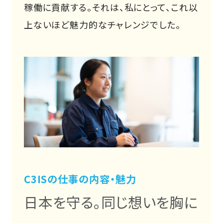
稼働に貢献する。それは、私にとって、これ以
上ないほど魅力的なチャレンジでした。
C3ISの仕事の内容・魅力
日本を守る。同じ想いを胸に