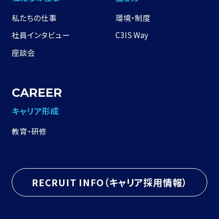
私たちの仕事
環境・制度
社員インタビュー
C3IS Way
座談会
CAREER
キャリア形成
教育・研修
RECRUIT INFO（キャリア採用情報）