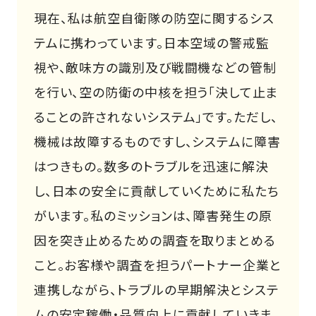
現在、私は航空自衛隊の防空に関するシス
テムに携わっています。日本空域の警戒監
視や、敵味方の識別及び戦闘機などの管制
を行い、空の防衛の中核を担う「決して止ま
ることの許されないシステム」です。ただし、
機械は故障するものですし、システムに障害
はつきもの。数多のトラブルを迅速に解決
し、日本の安全に貢献していくために私たち
がいます。私のミッションは、障害発⽣の原
因を突き⽌めるための調査を取りまとめる
こと。お客様や調査を担うパートナー企業と
連携しながら、トラブルの早期解決とシステ
ムの安定稼働・品質向上に貢献していきま