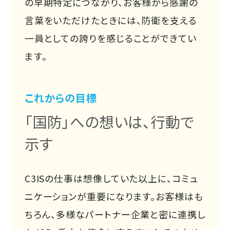
の早期特定につながり、お客様から感謝の
言葉をいただけたときには、防衛を支える
一員としての誇りを感じることができてい
ます。
これからの目標
「国防」への想いは、行動で
示す
C3ISの仕事は想像していた以上に、コミュ
ニケーションが重要になります。お客様はも
ちろん、多様なパートナー企業と密に連携し