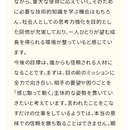
ながら、重大な使命に応えていく。そのため
に必要な技術的知識を学ぶ機会はもちろ
ん、社会人としての思考力強化を目的とし
た研修が充実しており、一人ひとりが望む成
長を得られる環境が整っていると感じてい
ます。
今後の目標は、誰からも信頼される人材に
なることです。まずは、目の前のミッションに
全力で向き合い、相手の要望や困りごとを
「感じ取って動く」主体的な姿勢を貫いてい
きたいと考えています。言われたことをこな
すだけの仕事をしているようでは、本当の意
味での信頼を勝ち取ることはできません。期