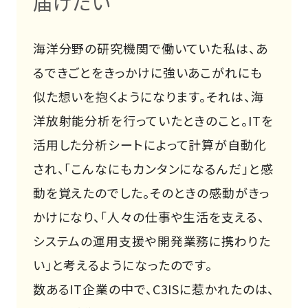
届けたい
海洋分野の研究機関で働いていた私は、あ
るできごとをきっかけに強いあこがれにも
似た想いを抱くようになります。それは、海
洋放射能分析を行っていたときのこと。ITを
活用した分析シートによって計算が自動化
され、「こんなにもカンタンになるんだ」と感
動を覚えたのでした。そのときの感動がきっ
かけになり、「人々の仕事や生活を支える、
システムの運用支援や開発業務に携わりた
い」と考えるようになったのです。
数あるIT企業の中で、C3ISに惹かれたのは、