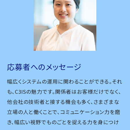
応募者へのメッセージ
幅広くシステムの運用に関わることができる。それ
も、C3ISの魅力です。関係者はお客様だけでなく、
他会社の技術者と接する機会も多く、さまざまな
立場の人と働くことで、コミュニケーション力を磨
き、幅広い視野でものごとを捉える力を身につけ