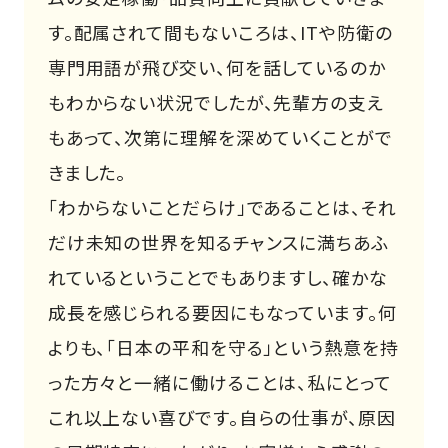
す。配属されて間もないころは、ITや防衛の
専門用語が飛び交い、何を話しているのか
もわからない状況でしたが、先輩方の支え
もあって、次第に理解を深めていくことがで
きました。
「わからないことだらけ」であることは、それ
だけ未知の世界を知るチャンスに満ちあふ
れているということでもありますし、確かな
成長を感じられる要因にもなっています。何
よりも、「日本の平和を守る」という熱意を持
った方々と一緒に働けることは、私にとって
これ以上ない喜びです。自らの仕事が、原因