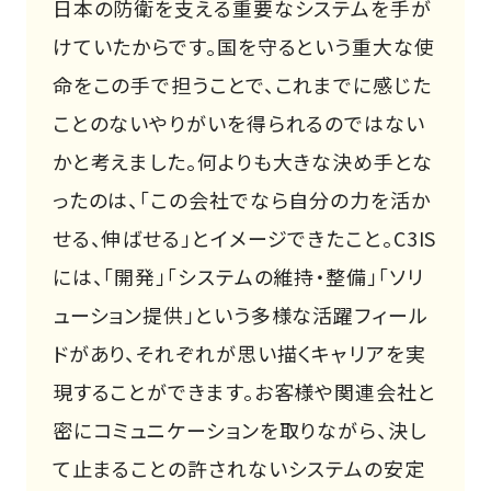
日本の防衛を支える重要なシステムを手が
けていたからです。国を守るという重大な使
命をこの手で担うことで、これまでに感じた
ことのないやりがいを得られるのではない
かと考えました。何よりも大きな決め手とな
ったのは、「この会社でなら自分の力を活か
せる、伸ばせる」とイメージできたこと。C3IS
には、「開発」「システムの維持・整備」「ソリ
ューション提供」という多様な活躍フィール
ドがあり、それぞれが思い描くキャリアを実
現することができます。お客様や関連会社と
密にコミュニケーションを取りながら、決し
て止まることの許されないシステムの安定