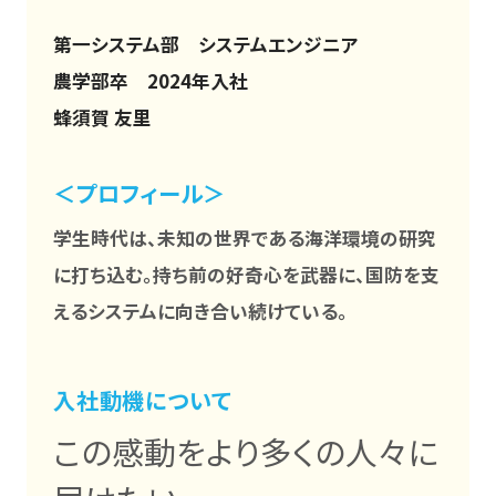
第一システム部 システムエンジニア
農学部卒 2024年入社
蜂須賀 友里
＜プロフィール＞
学生時代は、未知の世界である海洋環境の研究
に打ち込む。持ち前の好奇心を武器に、国防を支
えるシステムに向き合い続けている。
入社動機について
この感動をより多くの人々に