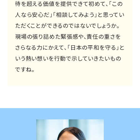
待を超える価値を提供できて初めて、「この
人なら安心だ」「相談してみよう」と思ってい
ただくことができるのではないでしょうか。
現場の張り詰めた緊張感や、責任の重さを
さらなる力にかえて、「日本の平和を守る」と
いう熱い想いを行動で示していきたいもの
ですね。