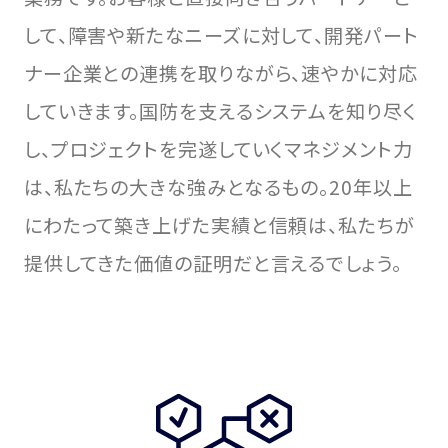
して、障害や新たなニーズに対して、開発パート
ナー企業との連携を取りながら、速やかに対応
していきます。国防を支えるシステムを知り尽く
し、プロジェクトを完遂していくマネジメント力
は、私たちの大きな強みとなるもの。20年以上
にわたって築き上げた実績と信頼は、私たちが
提供してきた価値の証明だと言えるでしょう。