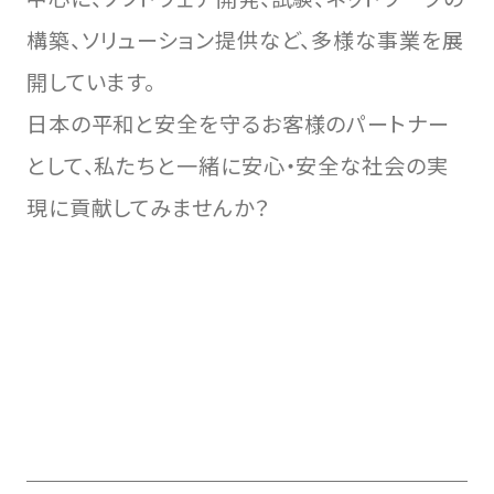
構築、ソリューション提供など、多様な事業を展
開しています。
日本の平和と安全を守るお客様のパートナー
として、私たちと一緒に安心・安全な社会の実
現に貢献してみませんか？