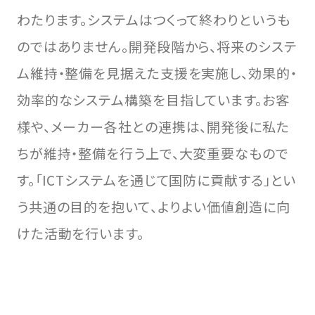
わたります。システムはつくって終わりというも
のではありません。開発段階から、将来のシステ
ム維持・整備を見据えた支援を実施し、効果的・
効率的なシステム構築を目指しています。お客
様や、メーカー各社との連携は、開発後に私た
ちが維持・整備を行う上で、大変重要なもので
す。「ICTシステムを通じて国防に貢献する」とい
う共通の目的を抱いて、よりよい価値創造に向
けた活動を行います。