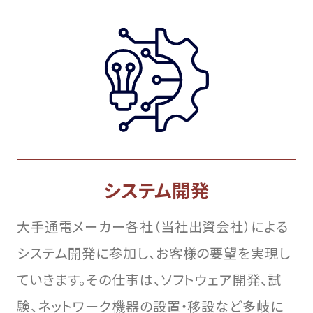
システム開発
大手通電メーカー各社（当社出資会社）による
システム開発に参加し、お客様の要望を実現し
ていきます。その仕事は、ソフトウェア開発、試
験、ネットワーク機器の設置・移設など多岐に