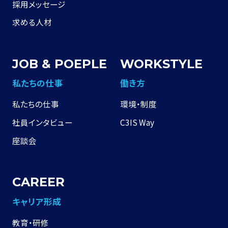
採用メッセージ
求める人材
JOB & POEPLE
WORKSTYLE
私たちの仕事
働き⽅
私たちの仕事
環境・制度
社員インタビュー
C3IS Way
座談会
CAREER
キャリア形成
教育・研修