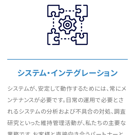
システム・インテグレーション
システムが、安定して動作するためには、常にメ
ンテナンスが必要です。日常の運用で必要とさ
れるシステムの分析および不具合の対処、調査
研究といった維持管理活動が、私たちの主要な
業務です。お客様と直接向き合うパートナーと