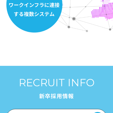
RECRUIT INFO
新卒採用情報