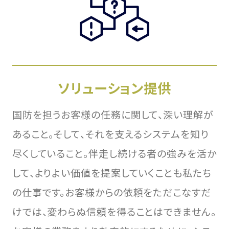
ソリューション提供
国防を担うお客様の任務に関して、深い理解が
あること。そして、それを支えるシステムを知り
尽くしていること。伴走し続ける者の強みを活か
して、よりよい価値を提案していくことも私たち
の仕事です。お客様からの依頼をただこなすだ
けでは、変わらぬ信頼を得ることはできません。