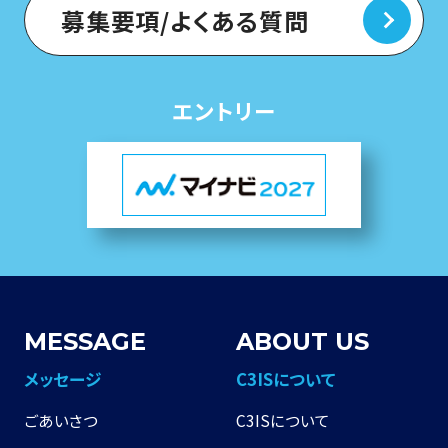
募集要項/よくある質問
エントリー
MESSAGE
ABOUT US
メッセージ
C3ISについて
ごあいさつ
C3ISについて