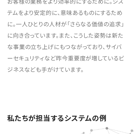
お客様の業務をより効率的にするために。シス
テムをより安定的に、意味あるものにするため
に。一人ひとりの人材が「さらなる価値の追求」
に向き合っています。また、こうした姿勢は新た
な事業の立ち上げにもつながっており、サイバ
ーセキュリティなど昨今重要度が増しているビ
ジネスなども手がけています。
私たちが担当するシステムの例