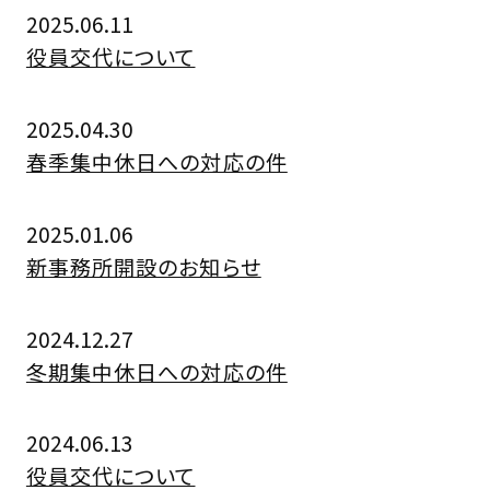
2025.06.11
役員交代について
2025.04.30
春季集中休日への対応の件
2025.01.06
新事務所開設のお知らせ
2024.12.27
冬期集中休日への対応の件
2024.06.13
役員交代について