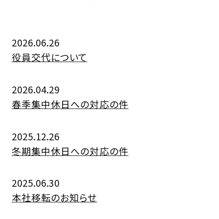
2026.06.26
役員交代について
2026.04.29
春季集中休日への対応の件
2025.12.26
冬期集中休日への対応の件
2025.06.30
本社移転のお知らせ