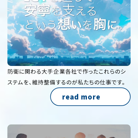
防衛に関わる大手企業各社で作ったこれらのシ
ステムを、維持整備するのが私たちの仕事です。
read more