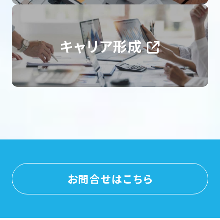
キャリア形成
お問合せはこちら