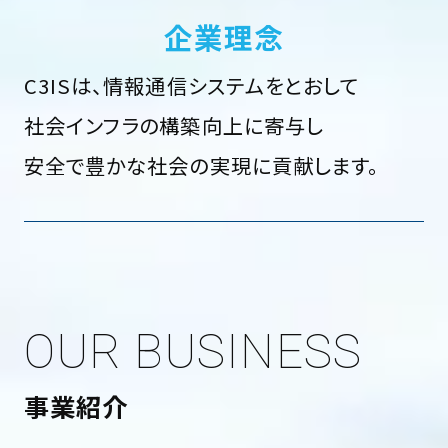
企業理念
C3ISは、情報通信システムをとおして
社会インフラの構築向上に寄与し
安全で豊かな社会の実現に貢献します。
OUR BUSINESS
事業紹介