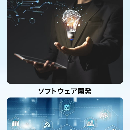
ソフトウェア開発