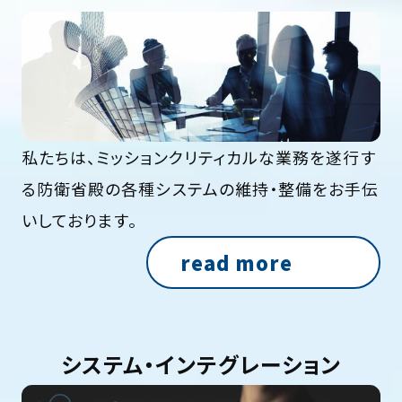
私たちは、ミッションクリティカルな業務を遂行す
る
防衛省殿の各種システムの維持・整備をお手伝
いしております。
read more
システム・インテグレーション