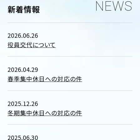
NEWS
新着情報
2026.06.26
役員交代について
2026.04.29
春季集中休日への対応の件
2025.12.26
冬期集中休日への対応の件
2025.06.30