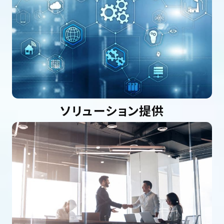
ソリューション提供