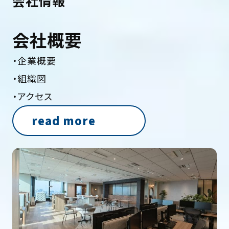
会社情報
会社概要
・企業概要
・組織図
・アクセス
read more