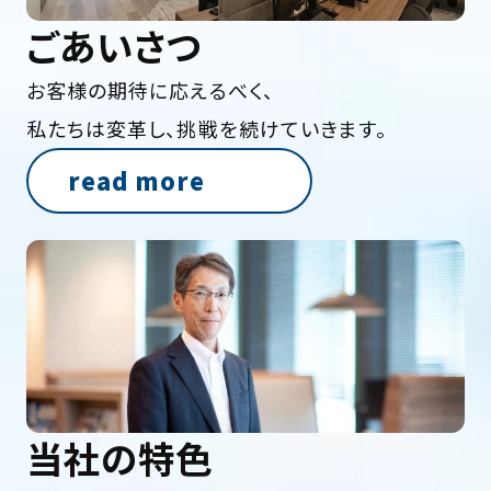
ごあいさつ
お客様の期待に応えるべく、
私たちは変革し、挑戦を続けていきます。
read more
当社の特色