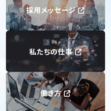
採用メッセージ
私たちの仕事
働き方