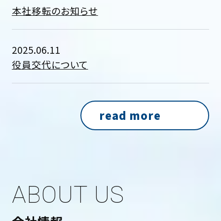
本社移転のお知らせ
2025.06.11
役員交代について
read more
ABOUT US