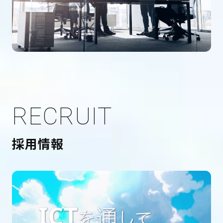
RECRUIT
採用情報