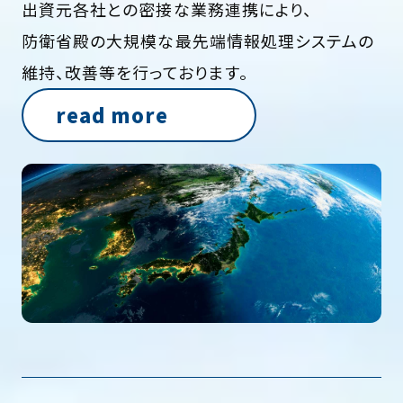
出資元各社との密接な業務連携により、
防衛省殿の大規模な最先端情報処理システムの
維持、改善等を行っております。
read more